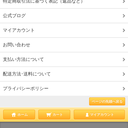
特定商取引法に基づく表記（返品など）
公式ブログ
マイアカウント
お問い合わせ
支払い方法について
配送方法･送料について
プライバシーポリシー
ページの先頭へ戻る
ホーム
カート
マイアカウント