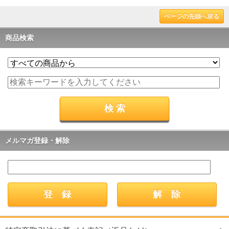
ページの先頭へ戻る
商品検索
メルマガ登録・解除