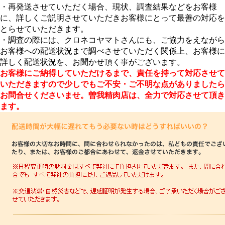
・再発送させていただく場合、現状、調査結果などをお客様
に、詳しくご説明させていただきお客様にとって最善の対応を
とらせていただきます。
・調査の際には、クロネコヤマトさんにも、ご協力をえながら
お客様への配送状況まで調べさせていただく関係上、お客様に
詳しく配送状況を、お聞かせ頂く事がございます。
お客様にご納得していただけるまで、責任を持って対応させて
いただきますので少しでもご不安・ご不明な点がありましたら
お問合せくださいませ。曽我精肉店は、全力で対応させて頂き
ます。