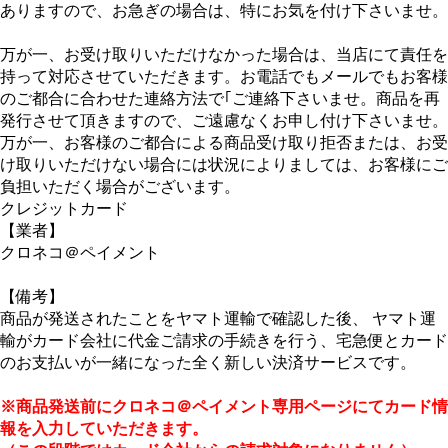
ありますので、お急ぎの場合は、特にお気を付け下さいませ。
万が一、お受け取りいただけなかった場合は、当店にて責任を
持って対応させていただきます。お電話でもメールでもお客様
のご都合に合わせた連絡方法で｢ご連絡下さいませ。商品を再
発行させて頂きますので、ご遠慮なくお申し付け下さいませ。
万が一、お客様のご都合による商品受け取り拒否または、お受
け取りいただけない場合には状況によりましては、お客様にご
負担いただく場合がございます。
クレジットカード
【業者】
クロネコ＠ペイメント
【備考】
商品が発送されたことをヤマト運輸で確認した後、 ヤマト運
輸がカード会社に代金ご請求の手続きを行う、宅急便とカード
のお支払いが一緒になった全く新しい決済サービスです。
※商品発送前にクロネコ＠ペイメント専用ページにてカード情
報を入力していただきます。