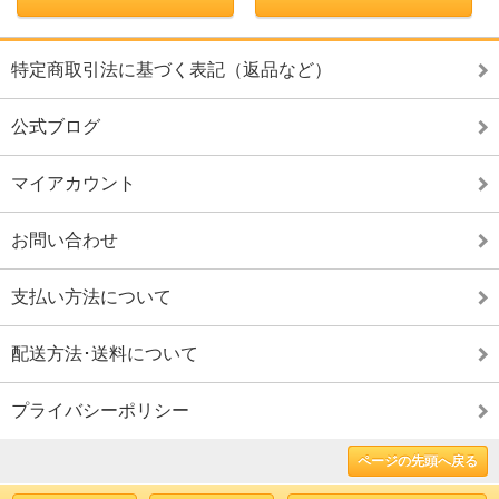
特定商取引法に基づく表記（返品など）
公式ブログ
マイアカウント
お問い合わせ
支払い方法について
配送方法･送料について
プライバシーポリシー
ページの先頭へ戻る