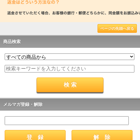
ページの先頭へ戻る
商品検索
メルマガ登録・解除