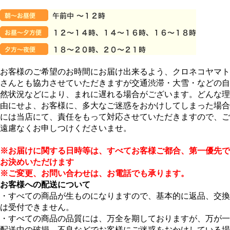
お客様のご希望のお時間にお届け出来るよう、クロネコヤマト
さんとも協力させていただきますが交通渋滞・大雪・などの自
然状況などにより、まれに遅れる場合がございます。どんな理
由にせよ、お客様に、多大なご迷惑をおかけしてしまった場合
には当店にて、責任をもって対応させていただきますので、ご
遠慮なくお申しつけくださいませ。
※お届けに関する日時等は、すべてお客様ご都合、第一優先で
お決めいただけます
※ご変更、お問い合わせは、お電話でも承ります。
お客様への配送について
・すべての商品が生ものになりますので、基本的に返品、交換
は受付できません。
・すべての商品の品質には、万全を期しておりますが、万が一
配送中の破損、不良などでお客様にご迷惑をおかけしている場