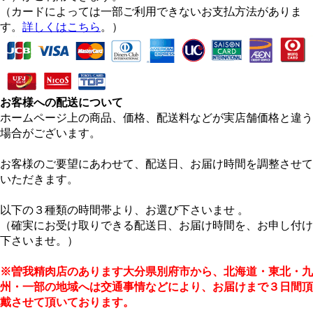
（カードによっては一部ご利用できないお支払方法がありま
す。
詳しくはこちら
。）
お客様への配送について
ホームページ上の商品、価格、配送料などが実店舗価格と違う
場合がございます。
お客様のご要望にあわせて、配送日、お届け時間を調整させて
いただきます。
以下の３種類の時間帯より、お選び下さいませ 。
（確実にお受け取りできる配送日、お届け時間を、お申し付け
下さいませ。）
※曽我精肉店のあります大分県別府市から、北海道・東北・九
州・一部の地域へは交通事情などにより、お届けまで３日間頂
戴させて頂いております。