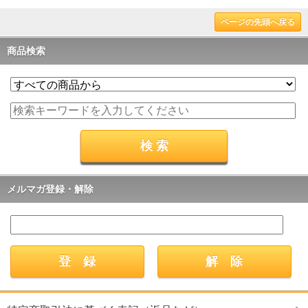
ページの先頭へ戻る
商品検索
メルマガ登録・解除