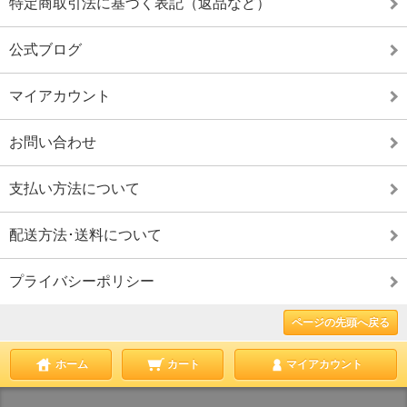
特定商取引法に基づく表記（返品など）
公式ブログ
マイアカウント
お問い合わせ
支払い方法について
配送方法･送料について
プライバシーポリシー
ページの先頭へ戻る
ホーム
カート
マイアカウント