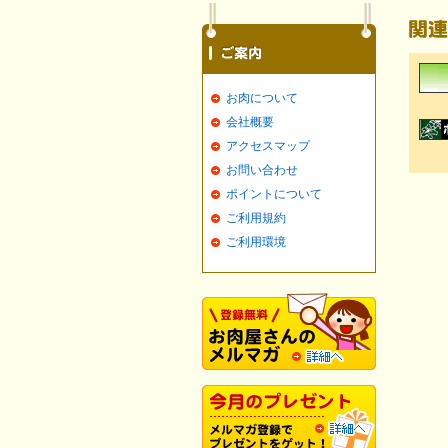
お肉について
会社概要
アクセスマップ
お問い合わせ
ポイントについて
ご利用規約
ご利用環境