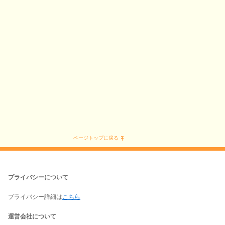
ページトップに戻る
プライバシーについて
プライバシー詳細は
こちら
運営会社について