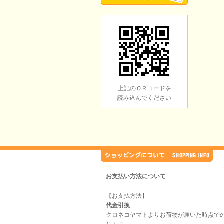
上記のＱＲコードを
読み込んでください
お支払い方法について
【お支払方法】
代金引換
クロネコヤマトよりお荷物が届いた時点で