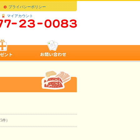
プライバシーポリシー
マイアカウント
全5件）