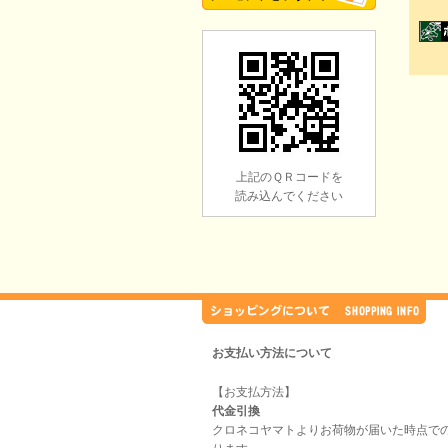
上記のＱＲコードを
読み込んでください
お支払い方法について
【お支払方法】
代金引換
クロネコヤマトよりお荷物が届いた時点で