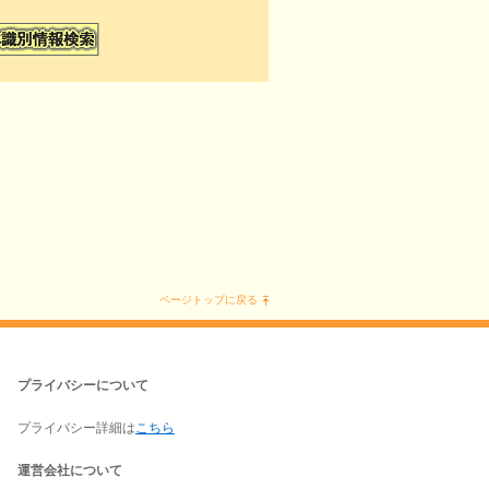
ページトップに戻る
プライバシーについて
プライバシー詳細は
こちら
運営会社について