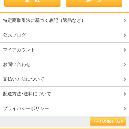
特定商取引法に基づく表記（返品など）
公式ブログ
マイアカウント
お問い合わせ
支払い方法について
配送方法･送料について
プライバシーポリシー
ページの先頭へ戻る